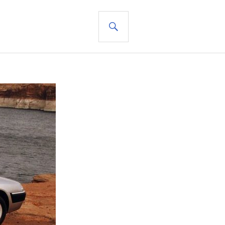
SUCHE
+