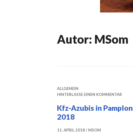
Autor:
MSom
ALLGEMEIN
HINTERLASSE EINEN KOMMENTAR
Kfz-Azubis in Pamplon
2018
11. APRIL 2018
MSOM