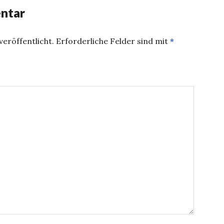
ntar
eröffentlicht.
Erforderliche Felder sind mit
*