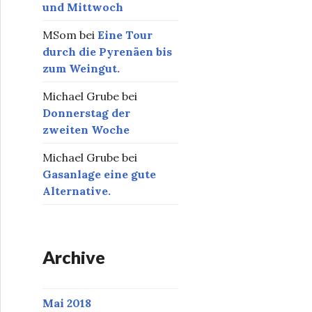
und Mittwoch
MSom
bei
Eine Tour
durch die Pyrenäen bis
zum Weingut.
Michael Grube
bei
Donnerstag der
zweiten Woche
Michael Grube
bei
Gasanlage eine gute
Alternative.
Archive
Mai 2018