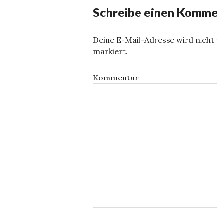
Schreibe einen Komme
Deine E-Mail-Adresse wird nicht v
markiert.
Kommentar