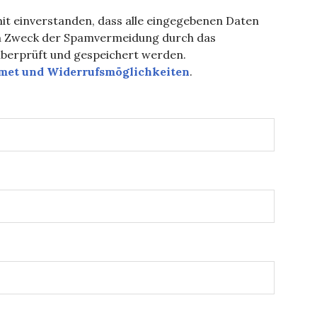
it einverstanden, dass alle eingegebenen Daten
m Zweck der Spamvermeidung durch das
berprüft und gespeichert werden.
smet und Widerrufsmöglichkeiten
.