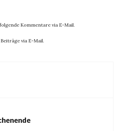
hfolgende Kommentare via E-Mail.
Beiträge via E-Mail.
ochenende