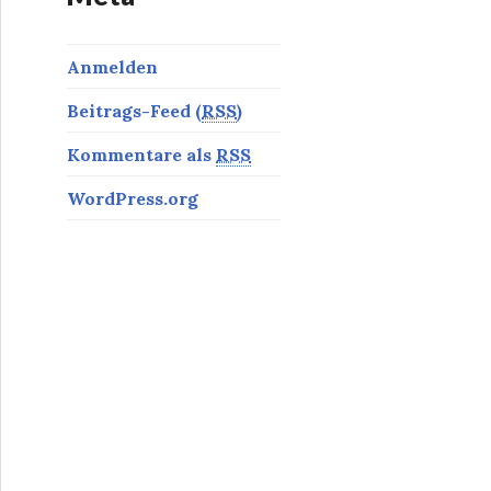
Anmelden
Beitrags-Feed (
RSS
)
Kommentare als
RSS
WordPress.org