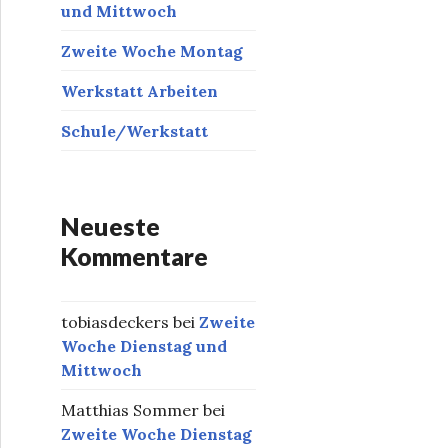
und Mittwoch
Zweite Woche Montag
Werkstatt Arbeiten
Schule/Werkstatt
Neueste
Kommentare
tobiasdeckers
bei
Zweite
Woche Dienstag und
Mittwoch
Matthias Sommer
bei
Zweite Woche Dienstag