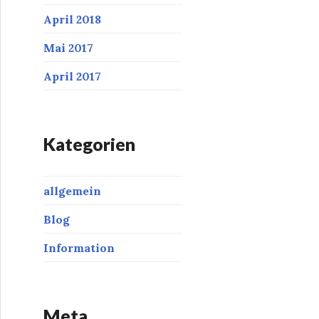
April 2018
Mai 2017
April 2017
Kategorien
allgemein
Blog
Information
Meta